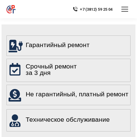
+7 (3812) 59 25 04
Гарантийный ремонт
Срочный ремонт
за 3 дня
Не гарантийный, платный ремонт
Техническое обслуживание