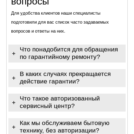
вопросы
Для удобства клиентов наши специалисты
подготовили для вас список часто задаваемых
вопросов и ответы на них.
Что понадобится для обращения
по гарантийному ремонту?
В каких случаях прекращается
действие гарантии?
Что такое авторизованный
сервисный центр?
Как мы обслуживаем бытовую
технику, без авторизации?