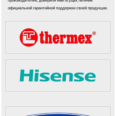
производителей, доверили нам осуществление
официальной гарантийной поддержки своей продукции.