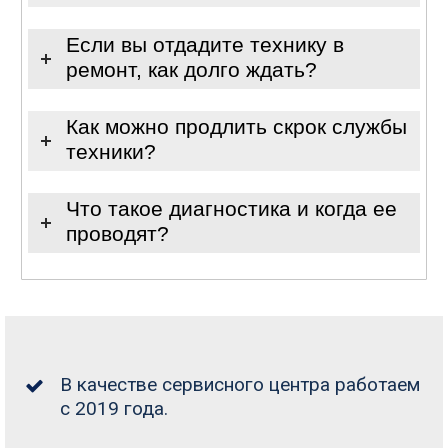
Если вы отдадите технику в
ремонт, как долго ждать?
Как можно продлить скрок службы
техники?
Что такое диагностика и когда ее
проводят?
В качестве сервисного центра работаем
с 2019 года.