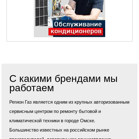
С какими брендами мы
работаем
Регион Газ является одним из крупных авторизованным
сервисным центром по ремонту бытовой и
климатической техники в городе Омске.
Большинство известных на российском рынке