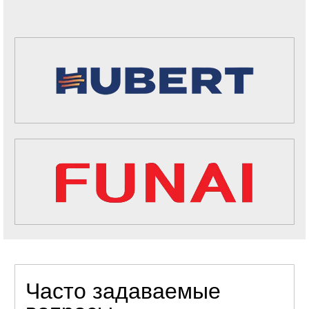
Часто задаваемые